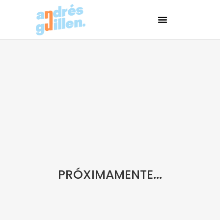
PRÓXIMAMENTE...