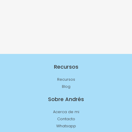
Recursos
Recursos
Blog
Sobre Andrés
Acerca de mi
Contacto
Whatsapp